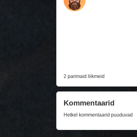
2 parimaid liikmeid
Kommentaarid
Hetkel kommentaarid puuduvad