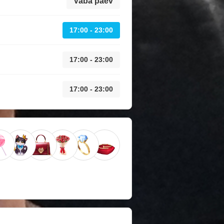
Vaba päev
17:00 - 23:00
17:00 - 23:00
17:00 - 23:00