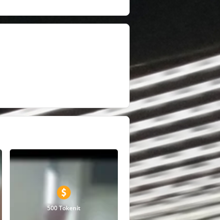
500 Tokenit